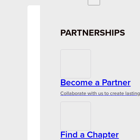
PARTNERSHIPS
Become a Partner
Collaborate with us to create lastin
Find a Chapter