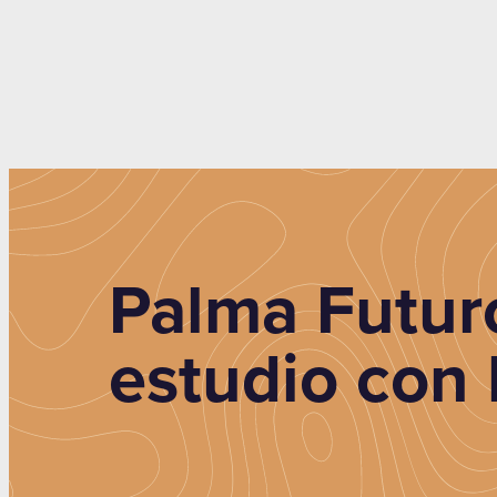
Palma Futur
estudio con 