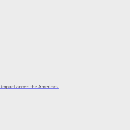
g impact across the Americas.