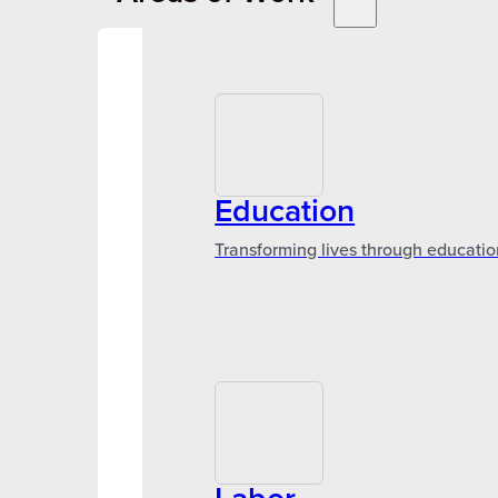
Education
Transforming lives through educatio