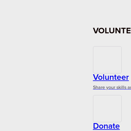
VOLUNTE
Volunteer
Share your skills 
Donate