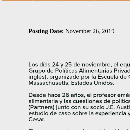
Posting Date:
November 26, 2019
Los días 24 y 25 de noviembre, el equ
Grupo de Políticas Alimentarias Priva
inglés), organizado por la Escuela d
Massachusetts, Estados Unidos.
Desde hace 26 años, el profesor eméri
alimentaria y las cuestiones de polític
(Partners) junto con su socio J.E. Aus
estudio de caso sobre la experiencia
Cesar.