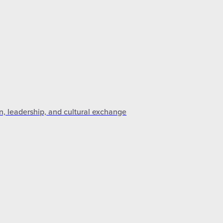
n, leadership, and cultural exchange