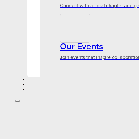
Connect with a local chapter and ge
Our Events
Join events that inspire collaboratio