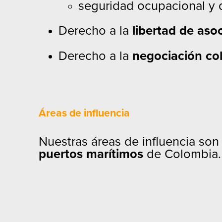
seguridad ocupacional y 
Derecho a la
libertad de aso
Derecho a la
negociación col
Áreas de influencia
Nuestras áreas de influencia so
puertos marítimos
de Colombia.