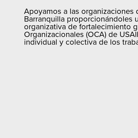
Apoyamos a las organizaciones d
Barranquilla proporcionándoles u
organizativa de fortalecimiento 
Organizacionales (OCA) de USAID
individual y colectiva de los tr