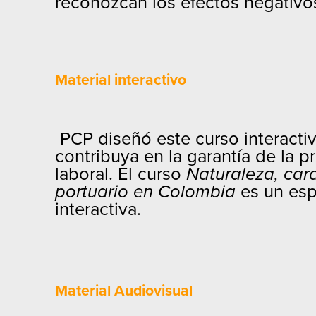
reconozcan los efectos negativos
Material interactivo
PCP diseñó este curso interactivo
contribuya en la garantía de la p
laboral. El curso
Naturaleza, cara
portuario en Colombia
es un esp
interactiva.
Material Audiovisual