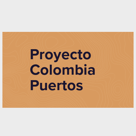
Proyecto
Colombia
Puertos