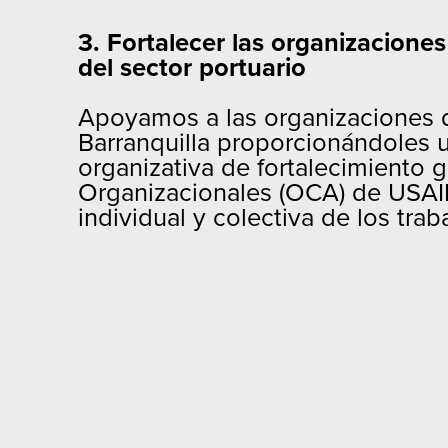
3. Fortalecer las organizacione
del sector portuario
Apoyamos a las organizaciones
Barranquilla proporcionándoles u
organizativa de fortalecimiento 
Organizacionales (OCA) de USAID
individual y colectiva de los tr