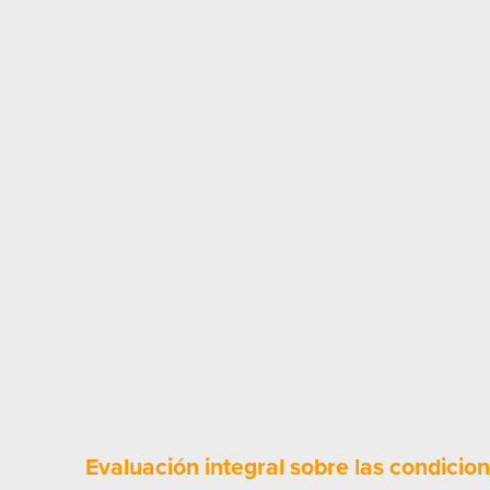
Evaluación integral sobre las condicion