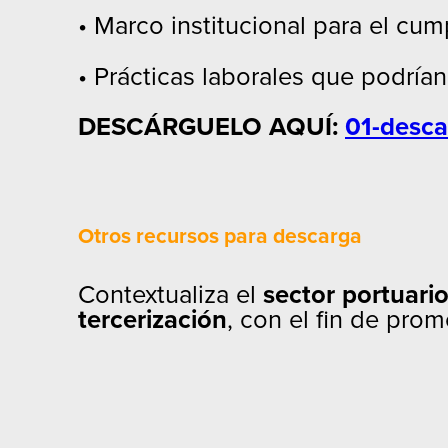
• Marco institucional para el cump
• Prácticas laborales que podrían 
DESCÁRGUELO AQUÍ:
01-desca
Otros recursos para descarga
Contextualiza el
sector portuari
tercerización
, con el fin de pro