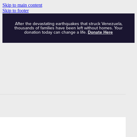
Skip to main content
Skip to footer
After the devastating earthquakes that struck Venezuela,
thousands of families have been left without homes. Your
donation today can change a life.
Donate Here