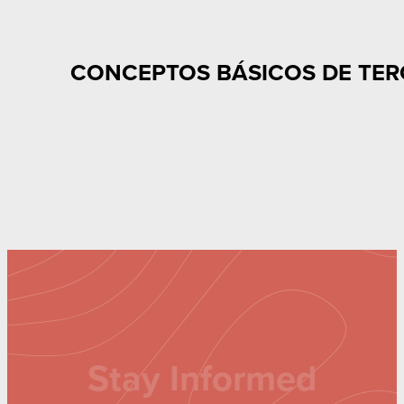
CONCEPTOS BÁSICOS DE TER
Stay Informed