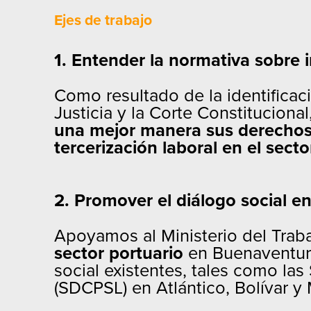
Ejes de trabajo
1. Entender la normativa sobre i
Como resultado de la identifica
Justicia y la Corte Constitucion
una mejor manera sus derechos,
tercerización laboral en el secto
2. Promover el diálogo social en
Apoyamos al Ministerio del Trab
sector portuario
en Buenaventura
social existentes, tales como la
(SDCPSL) en Atlántico, Bolívar y