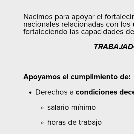
Nacimos para apoyar el fortalec
nacionales relacionadas con los
fortaleciendo las capacidades de
TRABAJADO
Apoyamos el cumplimiento de:
Derechos a
condiciones dece
salario mínimo
horas de trabajo