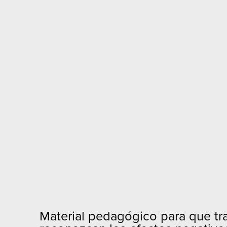
Material pedagógico para que tra