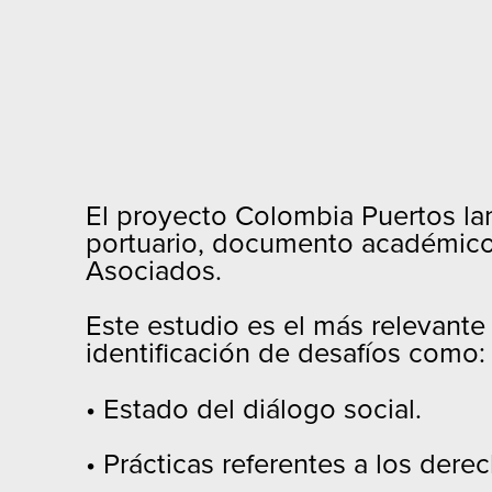
El proyecto Colombia Puertos lan
portuario, documento académico 
Asociados.
Este estudio es el más relevante 
identificación de desafíos como:
• Estado del diálogo social.
• Prácticas referentes a los derec