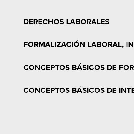
DERECHOS LABORALES
FORMALIZACIÓN LABORAL, I
CONCEPTOS BÁSICOS DE FO
CONCEPTOS BÁSICOS DE INT