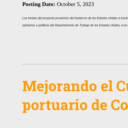
Posting Date:
October 5, 2023
Los fondos del proyecto provienen del Gobierno de los Estados Unidos a través
opiniones o políticas del Departamento de Trabajo de los Estados Unidos, ni l
Mejorando el C
portuario de C