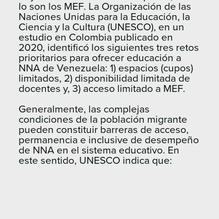
lo son los MEF. La Organización de las
Naciones Unidas para la Educación, la
Ciencia y la Cultura (UNESCO), en un
estudio en Colombia publicado en
2020, identificó los siguientes tres retos
prioritarios para ofrecer educación a
NNA de Venezuela: 1) espacios (cupos)
limitados, 2) disponibilidad limitada de
docentes y, 3) acceso limitado a MEF.
Generalmente, las complejas
condiciones de la población migrante
pueden constituir barreras de acceso,
permanencia e inclusive de desempeño
de NNA en el sistema educativo. En
este sentido, UNESCO indica que: