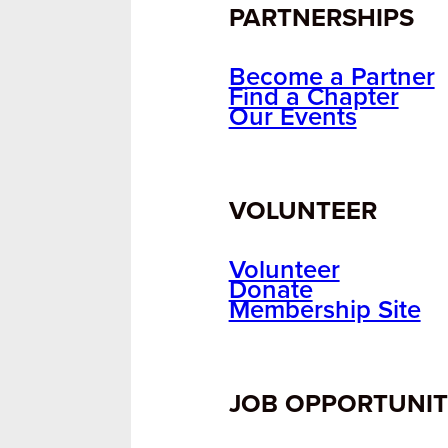
PARTNERSHIPS
Become a Partner
Find a Chapter
Our Events
VOLUNTEER
Volunteer
Donate
Membership Site
JOB OPPORTUNIT