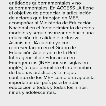
entidades gubernamentales y no
gubernamentales. En ACCESS JA tiene
el objetivo de potenciar la articulación
de actores que trabajan en MEF,
acompañar al Ministerio de Educación
Nacional en el fortalecimiento de estos
modelos y seguir avanzando hacia una
educación de calidad e inclusiva.
Asimismo, JA cuenta ya con
representación en el Grupo de
Educación Acelerada de la Red
Interagencial de Educación en
Emergencias (INEE por sus siglas en
inglés) lo que permitirá el intercambio
de buenas prácticas y la mejora
continua de los MEF como una apuesta
importante del país para brindar
educación a todos y todas los niños,
niñas y adolescentes.