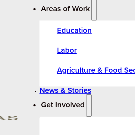
Areas of Work
Education
Labor
Agriculture & Food Sec
News & Stories
Get Involved