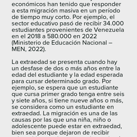
económicos han tenido que responder
a esta migración masiva en un período
de tiempo muy corto. Por ejemplo, el
sector educativo pasó de recibir 34.000
estudiantes provenientes de Venezuela
en el 2018 a 580.000 en 2022
(Ministerio de Educación Nacional –
MEN, 2022).
La extraedad se presenta cuando hay
un desfase de dos o más años entre la
edad del estudiante y la edad esperada
para cursar determinado grado. Por
ejemplo, se espera que un estudiante
que cursa primer grado tenga entre seis
y siete años, si tiene nueve años o más,
se considera como un estudiante en
extraedad. La migración es una de las
causas por las que una niña, niño o
adolescente puede estar en extraedad,
bien sea porque dejaron de recibir