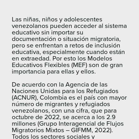
Las niñas, niños y adolescentes
venezolanos pueden acceder al sistema
educativo sin importar su
documentación o situación migratoria,
pero se enfrentan a retos de inclusión
educativa, especialmente cuando están
en extraedad. Por esto los Modelos
Educativos Flexibles (MEF) son de gran
importancia para ellas y ellos.
De acuerdo con la Agencia de las
Naciones Unidas para los Refugiados
(ACNUR), Colombia es el país con mayor
número de migrantes y refugiados
venezolanos, con una cifra, que para
octubre de 2022, se acerca a los 2.9
millones (Grupo Interagencial de Flujos
Migratorios Mixtos – GIFMM, 2022).
Todos los sectores sociales y