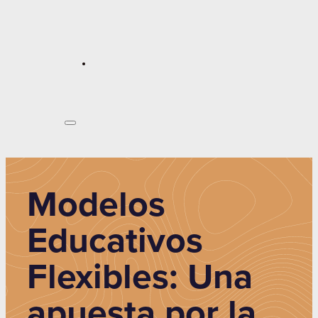
Modelos
Educativos
Flexibles: Una
apuesta por la