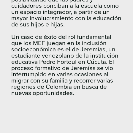
cuidadores conciban a la escuela como
un espacio integrador, a partir de un
mayor involucramiento con la educación
de sus hijos e hijas.
Un caso de éxito del rol fundamental
que los MEF juegan en la inclusión
socioeconómica es el de Jeremías, un
estudiante venezolano de la institución
educativa Pedro Fortoul en Cúcuta. El
proceso formativo de Jeremías se vio
interrumpido en varias ocasiones al
migrar con su familia y recorrer varias
regiones de Colombia en busca de
nuevas oportunidades.