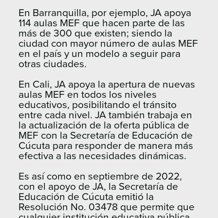
En Barranquilla, por ejemplo, JA apoya
114 aulas MEF que hacen parte de las
más de 300 que existen; siendo la
ciudad con mayor número de aulas MEF
en el país y un modelo a seguir para
otras ciudades.
En Cali, JA apoya la apertura de nuevas
aulas MEF en todos los niveles
educativos, posibilitando el tránsito
entre cada nivel. JA también trabaja en
la actualización de la oferta pública de
MEF con la Secretaría de Educación de
Cúcuta para responder de manera más
efectiva a las necesidades dinámicas.
Es así como en septiembre de 2022,
con el apoyo de JA, la Secretaría de
Educación de Cúcuta emitió la
Resolución No. 03478 que permite que
cualquier institución educativa pública