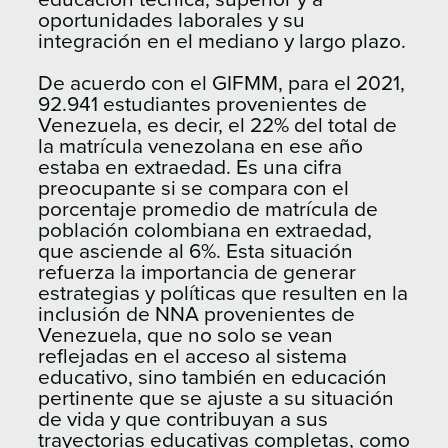
oportunidades laborales y su
integración en el mediano y largo plazo.
De acuerdo con el GIFMM, para el 2021,
92.941 estudiantes provenientes de
Venezuela, es decir, el 22% del total de
la matrícula venezolana en ese año
estaba en extraedad. Es una cifra
preocupante si se compara con el
porcentaje promedio de matrícula de
población colombiana en extraedad,
que asciende al 6%. Esta situación
refuerza la importancia de generar
estrategias y políticas que resulten en la
inclusión de NNA provenientes de
Venezuela, que no solo se vean
reflejadas en el acceso al sistema
educativo, sino también en educación
pertinente que se ajuste a su situación
de vida y que contribuyan a sus
trayectorias educativas completas, como