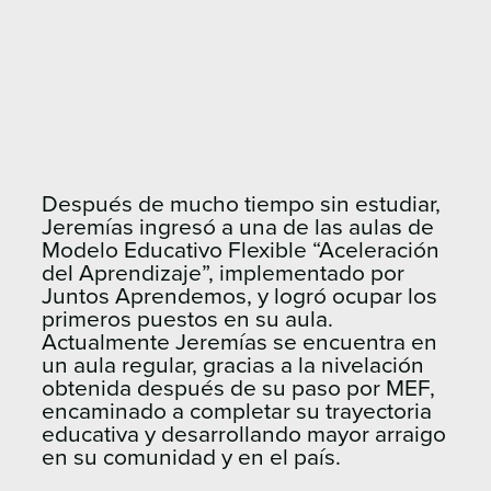
Después de mucho tiempo sin estudiar,
Jeremías ingresó a una de las aulas de
Modelo Educativo Flexible “Aceleración
del Aprendizaje”, implementado por
Juntos Aprendemos, y logró ocupar los
primeros puestos en su aula.
Actualmente Jeremías se encuentra en
un aula regular, gracias a la nivelación
obtenida después de su paso por MEF,
encaminado a completar su trayectoria
educativa y desarrollando mayor arraigo
en su comunidad y en el país.