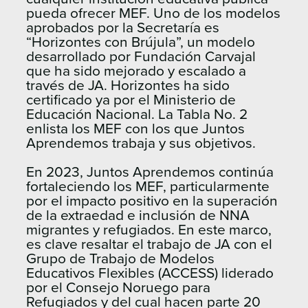
pueda ofrecer MEF. Uno de los modelos
aprobados por la Secretaría es
“Horizontes con Brújula”, un modelo
desarrollado por Fundación Carvajal
que ha sido mejorado y escalado a
través de JA. Horizontes ha sido
certificado ya por el Ministerio de
Educación Nacional. La Tabla No. 2
enlista los MEF con los que Juntos
Aprendemos trabaja y sus objetivos.
En 2023, Juntos Aprendemos continúa
fortaleciendo los MEF, particularmente
por el impacto positivo en la superación
de la extraedad e inclusión de NNA
migrantes y refugiados. En este marco,
es clave resaltar el trabajo de JA con el
Grupo de Trabajo de Modelos
Educativos Flexibles (ACCESS) liderado
por el Consejo Noruego para
Refugiados y del cual hacen parte 20