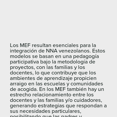
Los MEF resultan esenciales para la
integración de NNA venezolanos. Estos
modelos se basan en una pedagogía
participativa bajo la metodología de
proyectos, con las familias y los
docentes, lo que contribuye que los
ambientes de aprendizaje propicien
arraigo en las escuelas y comunidades
de acogida. En los MEF también hay un
estrecho relacionamiento entre los
docentes y las familias y/o cuidadores,
generando estrategias que respondan a
sus necesidades particulares,
posibilitando que las padres y