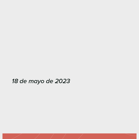
18 de mayo de 2023