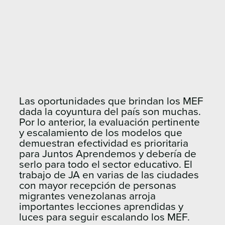
Las oportunidades que brindan los MEF
dada la coyuntura del país son muchas.
Por lo anterior, la evaluación pertinente
y escalamiento de los modelos que
demuestran efectividad es prioritaria
para Juntos Aprendemos y debería de
serlo para todo el sector educativo. El
trabajo de JA en varias de las ciudades
con mayor recepción de personas
migrantes venezolanas arroja
importantes lecciones aprendidas y
luces para seguir escalando los MEF.