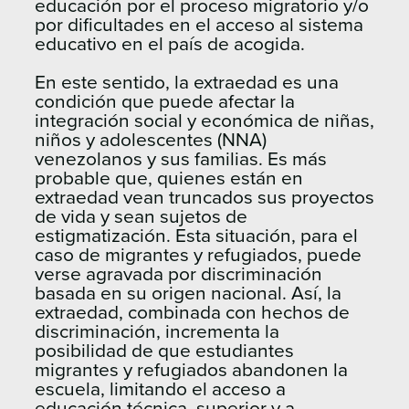
educación por el proceso migratorio y/o
por dificultades en el acceso al sistema
educativo en el país de acogida.
En este sentido, la extraedad es una
condición que puede afectar la
integración social y económica de niñas,
niños y adolescentes (NNA)
venezolanos y sus familias. Es más
probable que, quienes están en
extraedad vean truncados sus proyectos
de vida y sean sujetos de
estigmatización. Esta situación, para el
caso de migrantes y refugiados, puede
verse agravada por discriminación
basada en su origen nacional. Así, la
extraedad, combinada con hechos de
discriminación, incrementa la
posibilidad de que estudiantes
migrantes y refugiados abandonen la
escuela, limitando el acceso a
educación técnica, superior y a