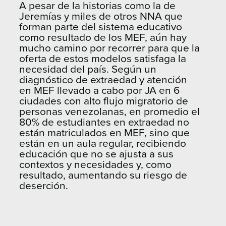
A pesar de la historias como la de
Jeremías y miles de otros NNA que
forman parte del sistema educativo
como resultado de los MEF, aún hay
mucho camino por recorrer para que la
oferta de estos modelos satisfaga la
necesidad del país. Según un
diagnóstico de extraedad y atención
en MEF llevado a cabo por JA en 6
ciudades con alto flujo migratorio de
personas venezolanas, en promedio el
80% de estudiantes en extraedad no
están matriculados en MEF, sino que
están en un aula regular, recibiendo
educación que no se ajusta a sus
contextos y necesidades y, como
resultado, aumentando su riesgo de
deserción.