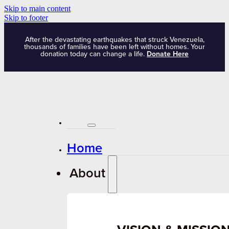
Skip to main content
Skip to footer
After the devastating earthquakes that struck Venezuela,
thousands of families have been left without homes. Your
donation today can change a life.
Donate Here
Home
About