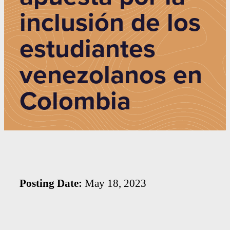
inclusión de los
estudiantes
venezolanos en
Colombia
Posting Date:
May 18, 2023