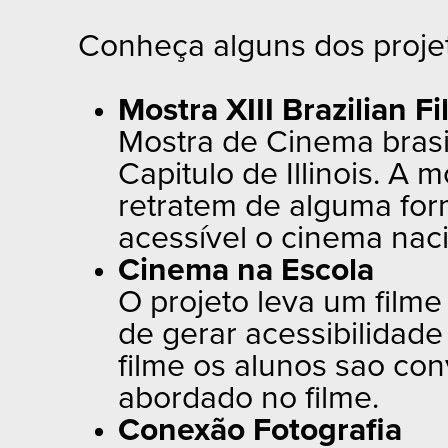
Conheça alguns dos projet
Mostra XIII Brazilian Fi
Mostra de Cinema brasi
Capitulo de Illinois. A
retratem de alguma form
acessível o cinema naci
Cinema na Escola
O projeto leva um filme
de gerar acessibilidad
filme os alunos sao co
abordado no filme.
Conexão Fotografia