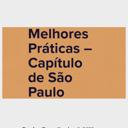
Melhores
Práticas –
Capítulo
de São
Paulo