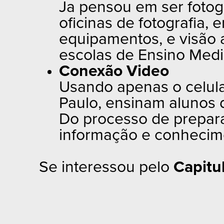
Ja pensou em ser fotogr
oficinas de fotografia,
equipamentos, e visão a
escolas de Ensino Medi
Conexão Video
Usando apenas o celula
Paulo, ensinam alunos 
Do processo de prepara
informação e conhecime
Se interessou pelo
Capitu