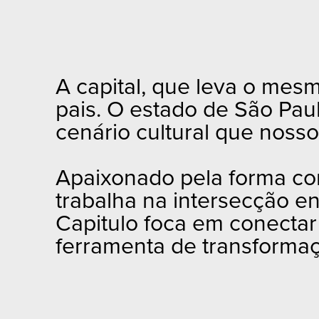
A capital, que leva o mes
pais. O estado de São Pau
cenário cultural que nosso
Apaixonado pela forma com
trabalha na intersecção en
Capitulo foca em conecta
ferramenta de transformaç