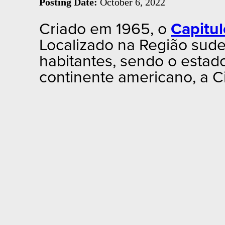
Posting Date:
October 6, 2022
Criado em 1965, o
Capitul
Localizado na Região sude
habitantes, sendo o estad
continente americano, a C