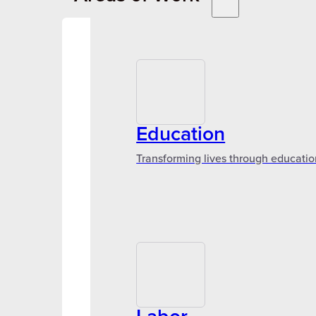
Education
Transforming lives through educatio