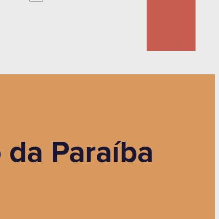
o da Paraíba