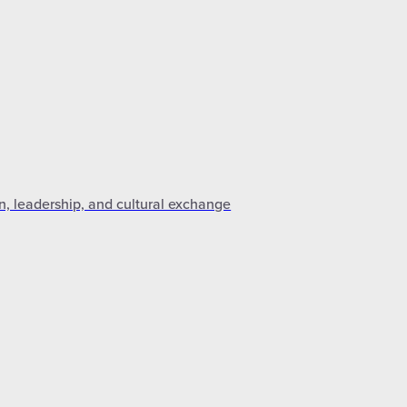
n, leadership, and cultural exchange