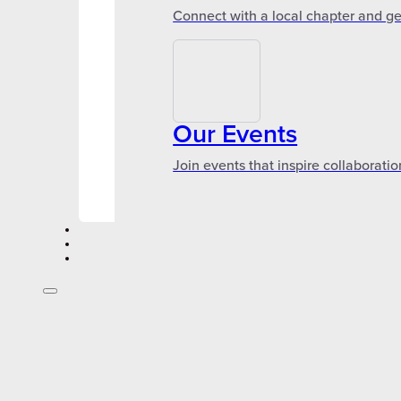
Connect with a local chapter and ge
Our Events
Join events that inspire collaboratio