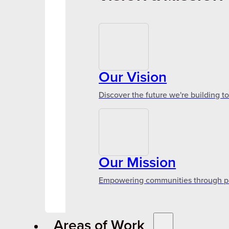
Our Vision
Discover the future we're building t
Our Mission
Empowering communities through par
Areas of Work