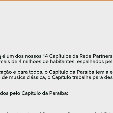
a
é um dos nossos 14 Capítulos da Rede Partners 
 mais de 4 milhões de habitantes, espalhados pe
ação é para todos, o Capitulo da Paraíba tem a 
o de musica clássica, o Capítulo trabalha para d
dos pelo Capítulo da Paraíba: