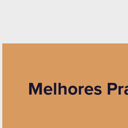
Melhores Prá