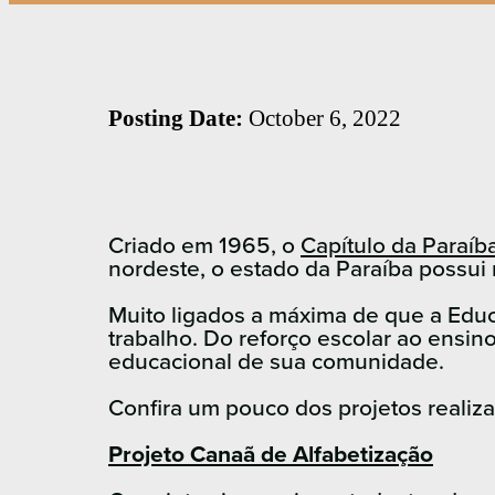
Posting Date:
October 6, 2022
Criado em 1965, o
Capítulo da Paraíb
nordeste, o estado da Paraíba possui
Muito ligados a máxima de que a Educ
trabalho. Do reforço escolar ao ensin
educacional de sua comunidade.
Confira um pouco dos projetos realiza
Projeto Canaã de Alfabetização