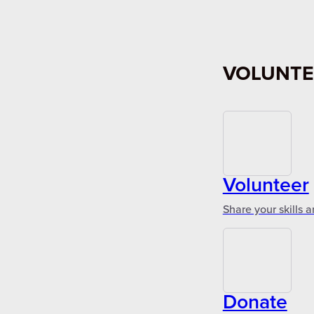
VOLUNTE
Volunteer
Share your skills 
Donate