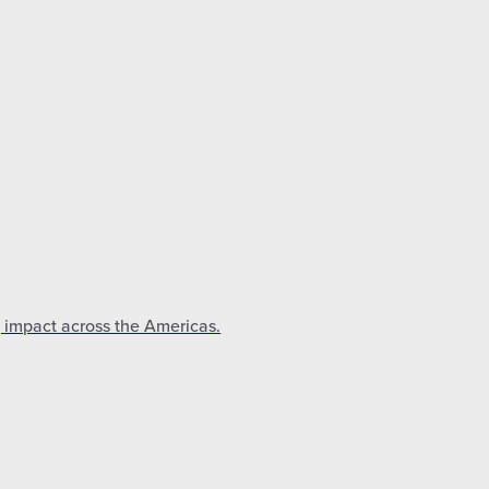
g impact across the Americas.