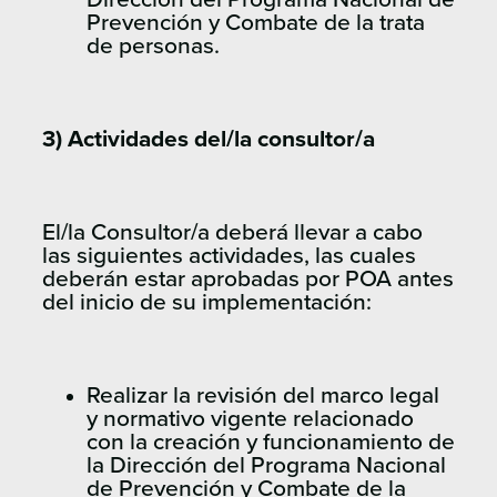
Prevención y Combate de la trata
de personas.
3) Actividades del/la consultor/a
El/la Consultor/a deberá llevar a cabo
las siguientes actividades, las cuales
deberán estar aprobadas por POA antes
del inicio de su implementación:
Realizar la revisión del marco legal
y normativo vigente relacionado
con la creación y funcionamiento de
la Dirección del Programa Nacional
de Prevención y Combate de la