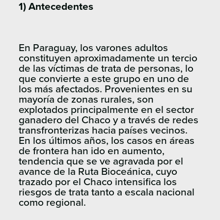
1) Antecedentes
En Paraguay, los varones adultos
constituyen aproximadamente un tercio
de las víctimas de trata de personas, lo
que convierte a este grupo en uno de
los más afectados. Provenientes en su
mayoría de zonas rurales, son
explotados principalmente en el sector
ganadero del Chaco y a través de redes
transfronterizas hacia países vecinos.
En los últimos años, los casos en áreas
de frontera han ido en aumento,
tendencia que se ve agravada por el
avance de la Ruta Bioceánica, cuyo
trazado por el Chaco intensifica los
riesgos de trata tanto a escala nacional
como regional.