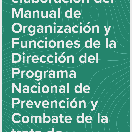
Manual de
Organización y
Funciones de la
Dirección del
Programa
Nacional de
Prevención y
Combate de la