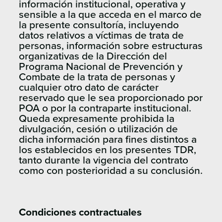
información institucional, operativa y
sensible a la que acceda en el marco de
la presente consultoría, incluyendo
datos relativos a víctimas de trata de
personas, información sobre estructuras
organizativas de la Dirección del
Programa Nacional de Prevención y
Combate de la trata de personas y
cualquier otro dato de carácter
reservado que le sea proporcionado por
POA o por la contraparte institucional.
Queda expresamente prohibida la
divulgación, cesión o utilización de
dicha información para fines distintos a
los establecidos en los presentes TDR,
tanto durante la vigencia del contrato
como con posterioridad a su conclusión.
Condiciones contractuales