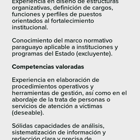
Experiencia en diseño de estructuras
organizativas, definición de cargos,
funciones y perfiles de puestos
orientados al fortalecimiento
institucional.
Conocimiento del marco normativo
paraguayo aplicable a instituciones y
programas del Estado (excluyente).
Competencias valoradas
Experiencia en elaboración de
procedimientos operativos y
herramientas de gestión, así como en el
abordaje de la trata de personas o
servicios de atención a víctimas
(deseable).
Sólidas capacidades de análisis,
sistematización de información y
redacción clara y precisa de