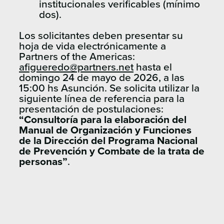
institucionales verificables (mínimo
dos).
Los solicitantes deben presentar su
hoja de vida electrónicamente a
Partners of the Americas:
afigueredo@partners.net
hasta el
domingo 24 de mayo de 2026, a las
15:00 hs Asunción. Se solicita utilizar la
siguiente línea de referencia para la
presentación de postulaciones:
“Consultoría para la elaboración del
Manual de Organización y Funciones
de la
Dirección del Programa Nacional
de Prevención y Combate de la trata de
personas
”
.