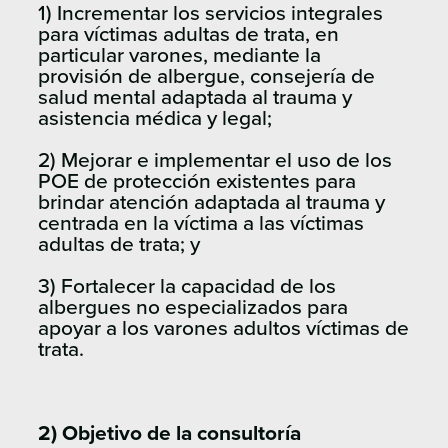
1) Incrementar los servicios integrales
para víctimas adultas de trata, en
particular varones, mediante la
provisión de albergue, consejería de
salud mental adaptada al trauma y
asistencia médica y legal;
2) Mejorar e implementar el uso de los
POE de protección existentes para
brindar atención adaptada al trauma y
centrada en la víctima a las víctimas
adultas de trata; y
3) Fortalecer la capacidad de los
albergues no especializados para
apoyar a los varones adultos víctimas de
trata.
2) Objetivo de la consultoría