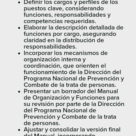
Definir los cargos y perfiles de los
puestos clave, considerando
funciones, responsabilidades y
competencias requeridas.
Elaborar la descripción detallada de
funciones por cargo, asegurando
claridad en la distribución de
responsabilidades.
Incorporar los mecanismos de
organización interna y
coordinación, que orienten el
funcionamiento de la Dirección del
Programa Nacional de Prevención y
Combate de la trata de personas.
Presentar un borrador del Manual
de Organización y Funciones para
su revisión por parte de la Dirección
del Programa Nacional de
Prevención y Combate de la trata
de personas.
Ajustar y consolidar la versión final
del Manual, incorporando