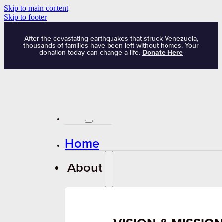
Skip to main content
Skip to footer
After the devastating earthquakes that struck Venezuela,
thousands of families have been left without homes. Your
donation today can change a life.
Donate Here
Home
About