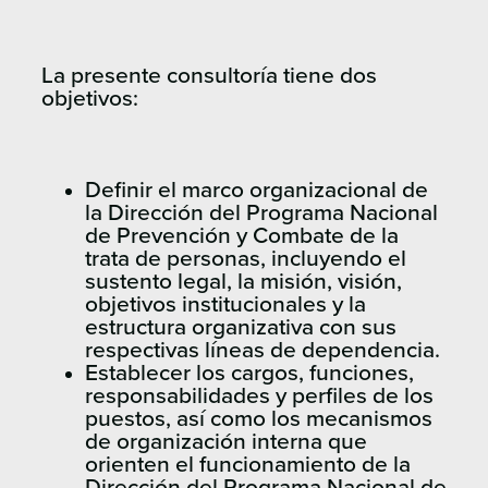
La presente consultoría tiene dos
objetivos:
Definir el marco organizacional de
la Dirección del Programa Nacional
de Prevención y Combate de la
trata de personas, incluyendo el
sustento legal, la misión, visión,
objetivos institucionales y la
estructura organizativa con sus
respectivas líneas de dependencia.
Establecer los cargos, funciones,
responsabilidades y perfiles de los
puestos, así como los mecanismos
de organización interna que
orienten el funcionamiento de la
Dirección del Programa Nacional de