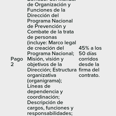
de Organización y
Funciones de la
Dirección del
Programa Nacional
de Prevención y
Combate de la trata
de personas
(incluye: Marco legal
de creación del
45% a los
Programa Nacional;
50 días
Pago
Misión, visión y
corridos
2
objetivos de la
desde la
Dirección; Estructura
firma del
organizativa
contrato.
(organigrama);
Líneas de
dependencia y
coordinación;
Descripción de
cargos, funciones y
responsabilidades;