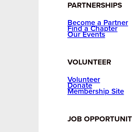
PARTNERSHIPS
Become a Partner
Find a Chapter
Our Events
VOLUNTEER
Volunteer
Donate
Membership Site
JOB OPPORTUNIT