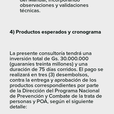
observaciones y validaciones
técnicas.
4) Productos esperados y cronograma
La presente consultoría tendrá una
inversión total de Gs. 30.000.000
(guaraníes treinta millones) y una
duración de 75 días corridos. El pago se
realizará en tres (3) desembolsos,
contra la entrega y aprobación de los
productos correspondientes por parte
de la Dirección del Programa Nacional
de Prevención y Combate de la trata de
personas y POA, según el siguiente
detalle: