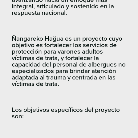
integral, articulado y sostenido en la
respuesta nacional.
Ñangareko Hağua es un proyecto cuyo
objetivo es fortalecer los servicios de
protección para varones adultos
víctimas de trata, y fortalecer la
capacidad del personal de albergues no
especializados para brindar atención
adaptada al trauma y centrada en las
víctimas de trata.
Los objetivos específicos del proyecto
son: