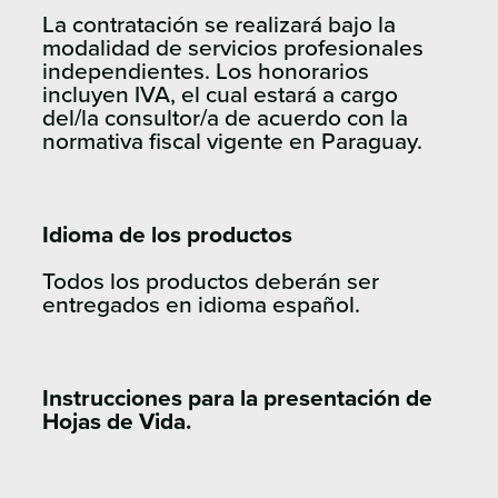
La contratación se realizará bajo la
modalidad de servicios profesionales
independientes. Los honorarios
incluyen IVA, el cual estará a cargo
del/la consultor/a de acuerdo con la
normativa fiscal vigente en Paraguay.
Idioma de los productos
Todos los productos deberán ser
entregados en idioma español.
Instrucciones para la presentación de
Hojas de Vida.