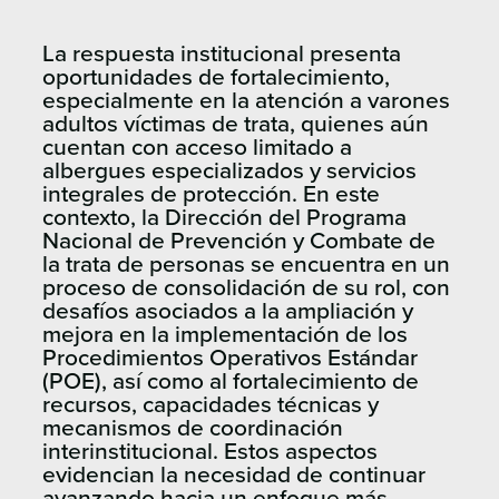
La respuesta institucional presenta
oportunidades de fortalecimiento,
especialmente en la atención a varones
adultos víctimas de trata, quienes aún
cuentan con acceso limitado a
albergues especializados y servicios
integrales de protección. En este
contexto, la Dirección del Programa
Nacional de Prevención y Combate de
la trata de personas se encuentra en un
proceso de consolidación de su rol, con
desafíos asociados a la ampliación y
mejora en la implementación de los
Procedimientos Operativos Estándar
(POE), así como al fortalecimiento de
recursos, capacidades técnicas y
mecanismos de coordinación
interinstitucional. Estos aspectos
evidencian la necesidad de continuar
avanzando hacia un enfoque más