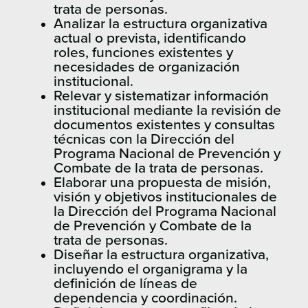
trata de personas.
Analizar la estructura organizativa
actual o prevista, identificando
roles, funciones existentes y
necesidades de organización
institucional.
Relevar y sistematizar información
institucional mediante la revisión de
documentos existentes y consultas
técnicas con la Dirección del
Programa Nacional de Prevención y
Combate de la trata de personas.
Elaborar una propuesta de misión,
visión y objetivos institucionales de
la Dirección del Programa Nacional
de Prevención y Combate de la
trata de personas.
Diseñar la estructura organizativa,
incluyendo el organigrama y la
definición de líneas de
dependencia y coordinación.