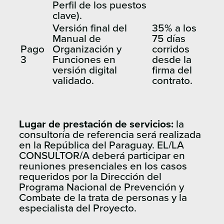
Perfil de los puestos
clave).
Versión final del
35% a los
Manual de
75 días
Pago
Organización y
corridos
3
Funciones en
desde la
versión digital
firma del
validado.
contrato.
Lugar de prestación de servicios:
la
consultoría de referencia será realizada
en la República del Paraguay. EL/LA
CONSULTOR/A deberá participar en
reuniones presenciales en los casos
requeridos por la Dirección del
Programa Nacional de Prevención y
Combate de la trata de personas y la
especialista del Proyecto.