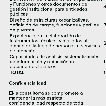
y Funciones y otros documentos de
gestión institucional para entidades
públicas
Diseño de estructuras organizativas,
definición de cargos, funciones y perfiles
de puestos
Experiencia en la elaboración de
instrumentos técnicos vinculados al
ámbito de la trata de personas o servicios
de atención
Capacidades de análisis, sistematización
de información y redacción de
1
documentos técnicos
TOTAL
Confidencialidad
El/la consultor/a se compromete a
mantener la más estricta
confidencialidad respecto de toda