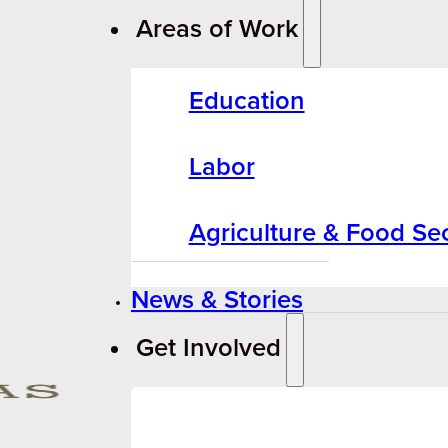
Areas of Work
Education
Labor
Agriculture & Food Sec
News & Stories
Get Involved