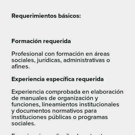
Requerimientos básicos:
Formación requerida
Profesional con formación en áreas
sociales, jurídicas, administrativas o
afines.
Experiencia específica requerida
Experiencia comprobada en elaboración
de manuales de organización y
funciones, lineamientos institucionales
y documentos normativos para
instituciones públicas o programas
sociales.