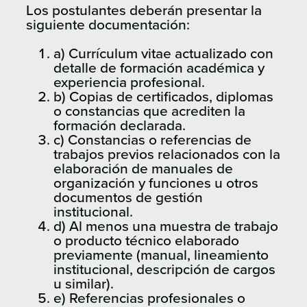
Los postulantes deberán presentar la
siguiente documentación:
a) Currículum vitae actualizado con
detalle de formación académica y
experiencia profesional.
b) Copias de certificados, diplomas
o constancias que acrediten la
formación declarada.
c) Constancias o referencias de
trabajos previos relacionados con la
elaboración de manuales de
organización y funciones u otros
documentos de gestión
institucional.
d) Al menos una muestra de trabajo
o producto técnico elaborado
previamente (manual, lineamiento
institucional, descripción de cargos
u similar).
e) Referencias profesionales o