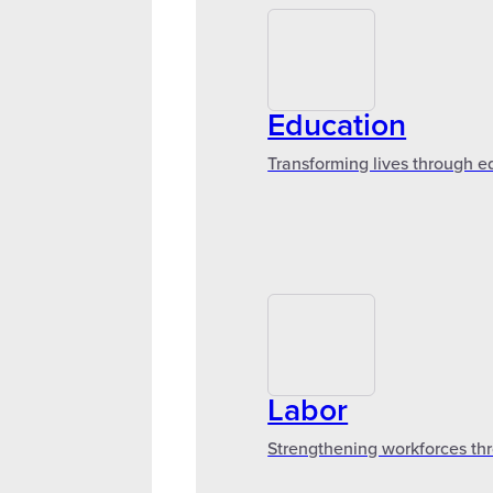
Education
Transforming lives through e
Labor
Strengthening workforces thr