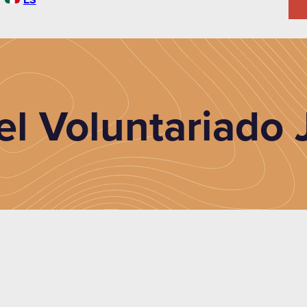
el Voluntariado 