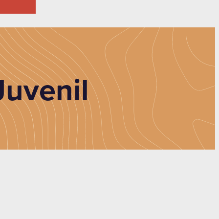
Juvenil