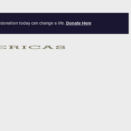
 donation today can change a life.
Donate Here