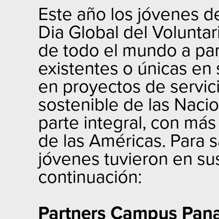
Este año los jóvenes de
Dia Global del Volunta
de todo el mundo a part
existentes o únicas en
en proyectos de servic
sostenible de las Nacio
parte integral, con más
de las Américas. Para 
jóvenes tuvieron en s
continuación:
Partners Campus Pan