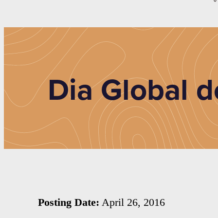
Dia Global d
Posting Date:
April 26, 2016