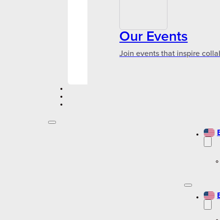
Our Events
Join events that inspire coll