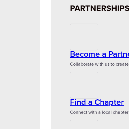
PARTNERSHIP
Become a Partn
Collaborate with us to create
Find a Chapter
Connect with a local chapter