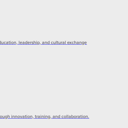
ducation, leadership, and cultural exchange
ough innovation, training, and collaboration.